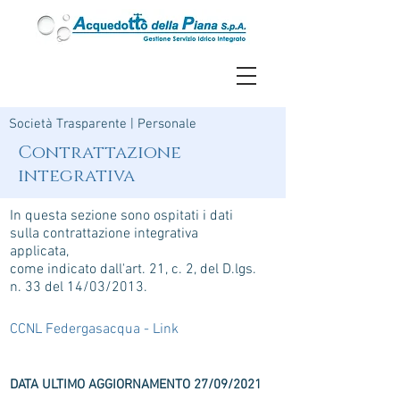
Società Trasparente
|
Personale
Contrattazione
integrativa
In questa sezione sono ospitati i dati
sulla contrattazione integrativa
applicata,
come indicato dall'art. 21, c. 2, del D.lgs.
n. 33 del 14/03/2013.
CCNL Federgasacqua - Link
DATA ULTIMO AGGIORNAMENTO 27/09/2021