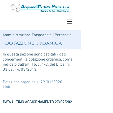
Amministrazione Trasparente
|
Personale
Dotazione organica
In questa sezione sono ospitati i dati
concernenti la dotazione organica, come
indicato dall'art. 16, c. 1-2, del D.lgs. n.
33 del 14/03/2013.
Dotazione organica al 29/01/2020 -
Link
DATA ULTIMO AGGIORNAMENTO 27/09/2021
ACQUEDOTTO DELLA PIANA S.P.A.