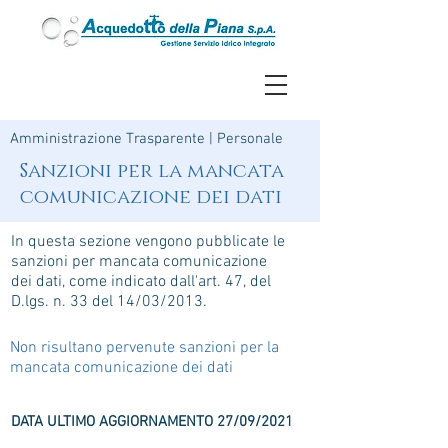
Amministrazione Trasparente
|
Personale
​Sanzioni per la mancata
comunicazione dei dati
In questa sezione vengono pubblicate le
sanzioni per mancata comunicazione
dei dati, come indicato dall'art. 47, del
D.lgs. n. 33 del 14/03/2013.
Non risultano pervenute sanzioni per la
mancata comunicazione dei dati
DATA ULTIMO AGGIORNAMENTO 27/09/2021