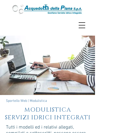
Sportello Web
|
Modulistica
MODULISTICA
SERVIZI IDRICI INTEGRATI
Tutti i modelli ed i relativi allegati,